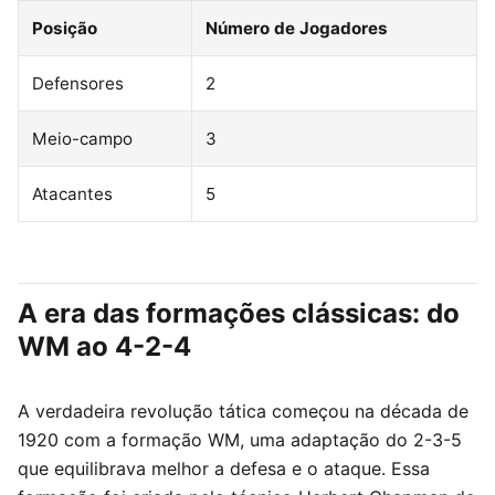
Posição
Número de Jogadores
Defensores
2
Meio-campo
3
Atacantes
5
A era das formações clássicas: do
WM ao 4-2-4
A verdadeira revolução tática começou na década de
1920 com a formação WM, uma adaptação do 2-3-5
que equilibrava melhor a defesa e o ataque. Essa