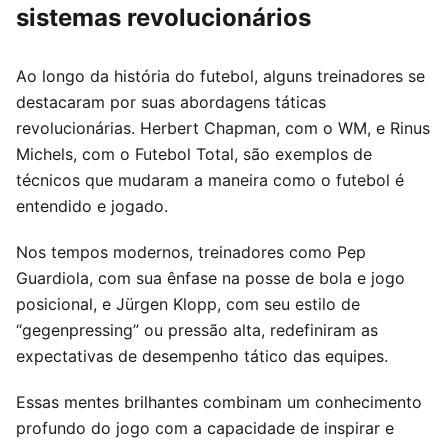
sistemas revolucionários
Ao longo da história do futebol, alguns treinadores se
destacaram por suas abordagens táticas
revolucionárias. Herbert Chapman, com o WM, e Rinus
Michels, com o Futebol Total, são exemplos de
técnicos que mudaram a maneira como o futebol é
entendido e jogado.
Nos tempos modernos, treinadores como Pep
Guardiola, com sua ênfase na posse de bola e jogo
posicional, e Jürgen Klopp, com seu estilo de
“gegenpressing” ou pressão alta, redefiniram as
expectativas de desempenho tático das equipes.
Essas mentes brilhantes combinam um conhecimento
profundo do jogo com a capacidade de inspirar e