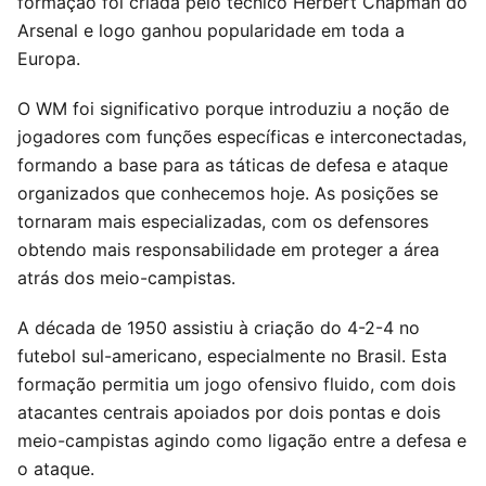
formação foi criada pelo técnico Herbert Chapman do
Arsenal e logo ganhou popularidade em toda a
Europa.
O WM foi significativo porque introduziu a noção de
jogadores com funções específicas e interconectadas,
formando a base para as táticas de defesa e ataque
organizados que conhecemos hoje. As posições se
tornaram mais especializadas, com os defensores
obtendo mais responsabilidade em proteger a área
atrás dos meio-campistas.
A década de 1950 assistiu à criação do 4-2-4 no
futebol sul-americano, especialmente no Brasil. Esta
formação permitia um jogo ofensivo fluido, com dois
atacantes centrais apoiados por dois pontas e dois
meio-campistas agindo como ligação entre a defesa e
o ataque.