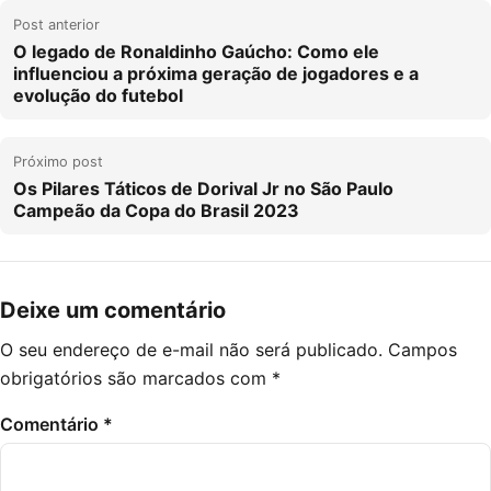
Post anterior
O legado de Ronaldinho Gaúcho: Como ele
influenciou a próxima geração de jogadores e a
evolução do futebol
Próximo post
Os Pilares Táticos de Dorival Jr no São Paulo
Campeão da Copa do Brasil 2023
Deixe um comentário
O seu endereço de e-mail não será publicado.
Campos
obrigatórios são marcados com
*
Comentário
*