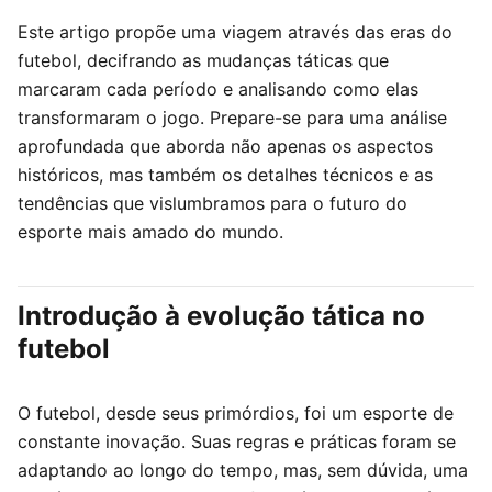
Este artigo propõe uma viagem através das eras do
futebol, decifrando as mudanças táticas que
marcaram cada período e analisando como elas
transformaram o jogo. Prepare-se para uma análise
aprofundada que aborda não apenas os aspectos
históricos, mas também os detalhes técnicos e as
tendências que vislumbramos para o futuro do
esporte mais amado do mundo.
Introdução à evolução tática no
futebol
O futebol, desde seus primórdios, foi um esporte de
constante inovação. Suas regras e práticas foram se
adaptando ao longo do tempo, mas, sem dúvida, uma