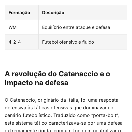
Formação
Descrição
WM
Equilíbrio entre ataque e defesa
4-2-4
Futebol ofensivo e fluido
A revolução do Catenaccio e o
impacto na defesa
O Catenaccio, originário da Itália, foi uma resposta
defensiva às táticas ofensivas que dominavam o
cenário futebolístico. Traduzido como “porta-bolt”,
este sistema tático caracterizava-se por uma defesa
extremamente rígida, com um foco em neutralizar o