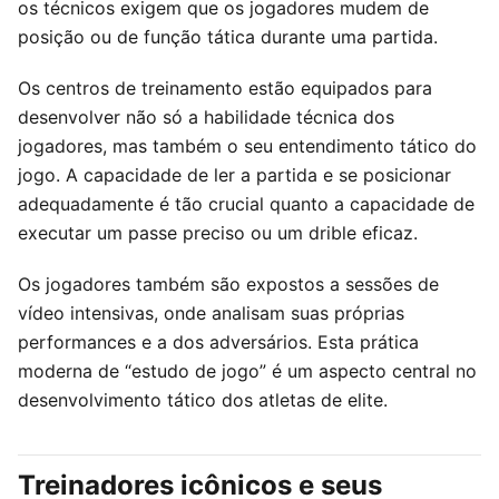
os técnicos exigem que os jogadores mudem de
posição ou de função tática durante uma partida.
Os centros de treinamento estão equipados para
desenvolver não só a habilidade técnica dos
jogadores, mas também o seu entendimento tático do
jogo. A capacidade de ler a partida e se posicionar
adequadamente é tão crucial quanto a capacidade de
executar um passe preciso ou um drible eficaz.
Os jogadores também são expostos a sessões de
vídeo intensivas, onde analisam suas próprias
performances e a dos adversários. Esta prática
moderna de “estudo de jogo” é um aspecto central no
desenvolvimento tático dos atletas de elite.
Treinadores icônicos e seus