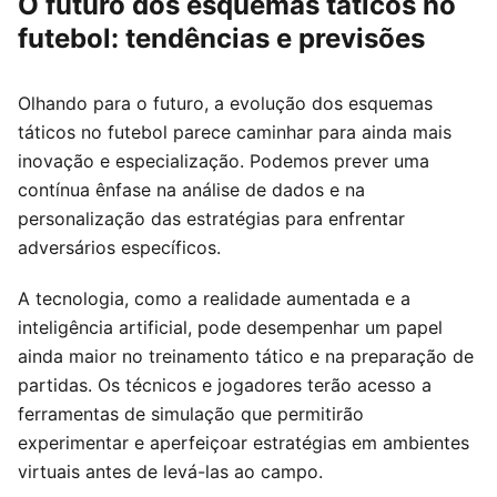
O futuro dos esquemas táticos no
futebol: tendências e previsões
Olhando para o futuro, a evolução dos esquemas
táticos no futebol parece caminhar para ainda mais
inovação e especialização. Podemos prever uma
contínua ênfase na análise de dados e na
personalização das estratégias para enfrentar
adversários específicos.
A tecnologia, como a realidade aumentada e a
inteligência artificial, pode desempenhar um papel
ainda maior no treinamento tático e na preparação de
partidas. Os técnicos e jogadores terão acesso a
ferramentas de simulação que permitirão
experimentar e aperfeiçoar estratégias em ambientes
virtuais antes de levá-las ao campo.