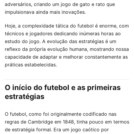
adversários, criando um jogo de gato e rato que
impulsionava ainda mais inovações.
Hoje, a complexidade tática do futebol é enorme, com
técnicos e jogadores dedicando inúmeras horas ao
estudo do jogo. A evolução das estratégias é um
reflexo da própria evolução humana, mostrando nossa
capacidade de adaptar e melhorar constantemente as
práticas estabelecidas.
O início do futebol e as primeiras
estratégias
O futebol, como foi originalmente codificado nas
regras de Cambridge em 1848, tinha pouco em termos
de estratégia formal. Era um jogo caótico por