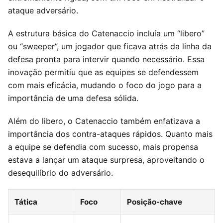
ataque adversário.
A estrutura básica do Catenaccio incluía um “libero”
ou “sweeper”, um jogador que ficava atrás da linha da
defesa pronta para intervir quando necessário. Essa
inovação permitiu que as equipes se defendessem
com mais eficácia, mudando o foco do jogo para a
importância de uma defesa sólida.
Além do libero, o Catenaccio também enfatizava a
importância dos contra-ataques rápidos. Quanto mais
a equipe se defendia com sucesso, mais propensa
estava a lançar um ataque surpresa, aproveitando o
desequilíbrio do adversário.
Tática
Foco
Posição-chave