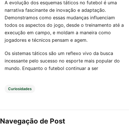
A evolução dos esquemas táticos no futebol é uma
narrativa fascinante de inovação e adaptação.
Demonstramos como essas mudanças influenciam
todos os aspectos do jogo, desde o treinamento até a
execução em campo, e moldam a maneira como
jogadores e técnicos pensam e agem.
Os sistemas táticos são um reflexo vivo da busca
incessante pelo sucesso no esporte mais popular do
mundo. Enquanto o futebol continuar a ser
Curiosidades
Navegação de Post