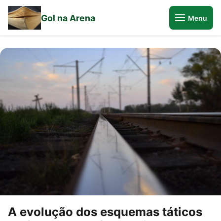
Gol na Arena
Menu
A evolução dos esquemas táticos