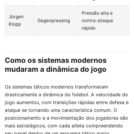
Pressão alta e
Jürgen
Gegenpressing
contra-ataque
Klopp
rápido
Como os sistemas modernos
mudaram a dinâmica do jogo
Os sistemas táticos modernos transformaram
drasticamente a dinâmica do futebol. A velocidade do
jogo aumentou, com transições rápidas entre defesa e
ataque se tornando uma característica comum. O
posicionamento e a movimentação dos jogadores são
mais estratégicos, com cada atleta compreendendo
seu papel dentro de um esquema tático maior.