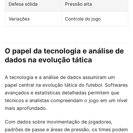
Defesa sólida
Pressão alta
Variações
Controle do jogo
O papel da tecnologia e análise de
dados na evolução tática
A tecnologia e a análise de dados assumiram um
papel central na evolução tática do futebol. Softwares
avançados e estatísticas detalhadas permitem que
técnicos e analistas compreendam o jogo em um nível
mais aprofundado.
Com dados sobre movimentação de jogadores,
padrões de passe e áreas de pressão, os times podem