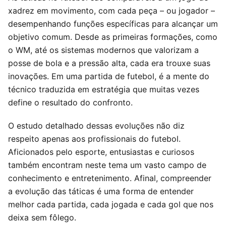
xadrez em movimento, com cada peça – ou jogador –
desempenhando funções específicas para alcançar um
objetivo comum. Desde as primeiras formações, como
o WM, até os sistemas modernos que valorizam a
posse de bola e a pressão alta, cada era trouxe suas
inovações. Em uma partida de futebol, é a mente do
técnico traduzida em estratégia que muitas vezes
define o resultado do confronto.
O estudo detalhado dessas evoluções não diz
respeito apenas aos profissionais do futebol.
Aficionados pelo esporte, entusiastas e curiosos
também encontram neste tema um vasto campo de
conhecimento e entretenimento. Afinal, compreender
a evolução das táticas é uma forma de entender
melhor cada partida, cada jogada e cada gol que nos
deixa sem fôlego.