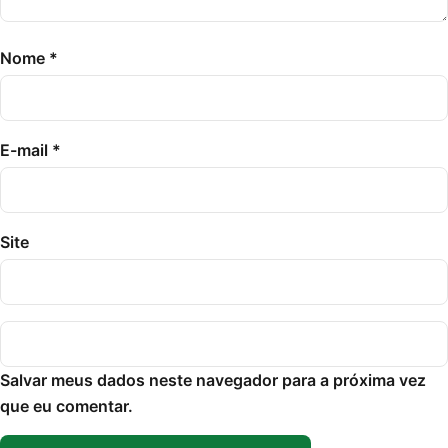
Nome
*
E-mail
*
Site
Salvar meus dados neste navegador para a próxima vez
que eu comentar.