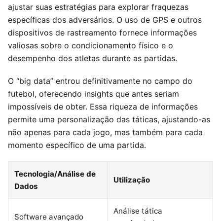
ajustar suas estratégias para explorar fraquezas
específicas dos adversários. O uso de GPS e outros
dispositivos de rastreamento fornece informações
valiosas sobre o condicionamento físico e o
desempenho dos atletas durante as partidas.
O “big data” entrou definitivamente no campo do
futebol, oferecendo insights que antes seriam
impossíveis de obter. Essa riqueza de informações
permite uma personalização das táticas, ajustando-as
não apenas para cada jogo, mas também para cada
momento específico de uma partida.
Tecnologia/Análise de
Utilização
Dados
Análise tática
Software avançado