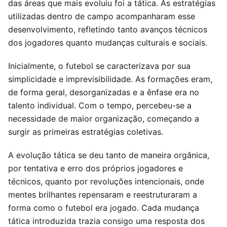
das áreas que mais evoluiu foi a tática. As estratégias
utilizadas dentro de campo acompanharam esse
desenvolvimento, refletindo tanto avanços técnicos
dos jogadores quanto mudanças culturais e sociais.
Inicialmente, o futebol se caracterizava por sua
simplicidade e imprevisibilidade. As formações eram,
de forma geral, desorganizadas e a ênfase era no
talento individual. Com o tempo, percebeu-se a
necessidade de maior organização, começando a
surgir as primeiras estratégias coletivas.
A evolução tática se deu tanto de maneira orgânica,
por tentativa e erro dos próprios jogadores e
técnicos, quanto por revoluções intencionais, onde
mentes brilhantes repensaram e reestruturaram a
forma como o futebol era jogado. Cada mudança
tática introduzida trazia consigo uma resposta dos