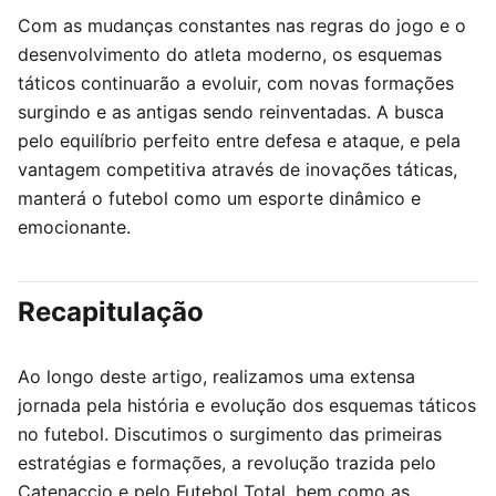
Com as mudanças constantes nas regras do jogo e o
desenvolvimento do atleta moderno, os esquemas
táticos continuarão a evoluir, com novas formações
surgindo e as antigas sendo reinventadas. A busca
pelo equilíbrio perfeito entre defesa e ataque, e pela
vantagem competitiva através de inovações táticas,
manterá o futebol como um esporte dinâmico e
emocionante.
Recapitulação
Ao longo deste artigo, realizamos uma extensa
jornada pela história e evolução dos esquemas táticos
no futebol. Discutimos o surgimento das primeiras
estratégias e formações, a revolução trazida pelo
Catenaccio e pelo Futebol Total, bem como as