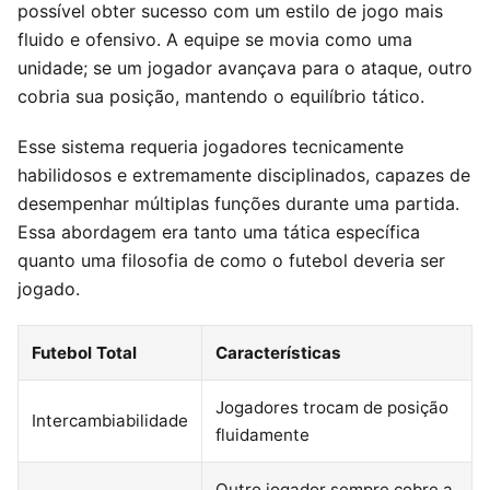
possível obter sucesso com um estilo de jogo mais
fluido e ofensivo. A equipe se movia como uma
unidade; se um jogador avançava para o ataque, outro
cobria sua posição, mantendo o equilíbrio tático.
Esse sistema requeria jogadores tecnicamente
habilidosos e extremamente disciplinados, capazes de
desempenhar múltiplas funções durante uma partida.
Essa abordagem era tanto uma tática específica
quanto uma filosofia de como o futebol deveria ser
jogado.
Futebol Total
Características
Jogadores trocam de posição
Intercambiabilidade
fluidamente
Outro jogador sempre cobre a