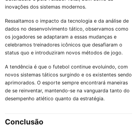
inovações dos sistemas modernos.
Ressaltamos o impacto da tecnologia e da análise de
dados no desenvolvimento tático, observamos como
os jogadores se adaptaram a essas mudanças e
celebramos treinadores icônicos que desafiaram o
status quo e introduziram novos métodos de jogo.
A tendência é que o futebol continue evoluindo, com
novos sistemas táticos surgindo e os existentes sendo
aprimorados. O esporte sempre encontrará maneiras
de se reinventar, mantendo-se na vanguarda tanto do
desempenho atlético quanto da estratégia.
Conclusão