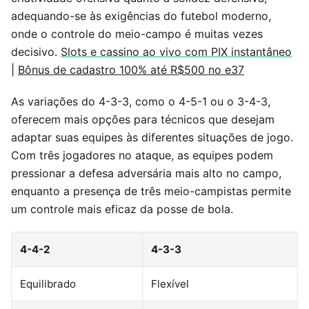
adequando-se às exigências do futebol moderno,
onde o controle do meio-campo é muitas vezes
decisivo.
Slots e cassino ao vivo com PIX instantâneo
|
Bônus de cadastro 100% até R$500 no e37
As variações do 4-3-3, como o 4-5-1 ou o 3-4-3,
oferecem mais opções para técnicos que desejam
adaptar suas equipes às diferentes situações de jogo.
Com três jogadores no ataque, as equipes podem
pressionar a defesa adversária mais alto no campo,
enquanto a presença de três meio-campistas permite
um controle mais eficaz da posse de bola.
4-4-2
4-3-3
Equilibrado
Flexível