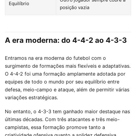
Equilíbrio
posição vazia
A era moderna: do 4-4-2 ao 4-3-3
Entramos na era moderna do futebol com o
surgimento de formações mais flexíveis e adaptativas.
O 4-4-2 foi uma formação amplamente adotada por
equipes de todo o mundo por seu equilíbrio entre
defesa, meio-campo e ataque, além de permitir várias
variações estratégicas.
No entanto, o 4-3-3 tem ganhado maior destaque nas
últimas décadas. Com três atacantes e três meio-
campistas, essa formação promove tanto a
criatividade ofensiva quanto a solidez defensiva,