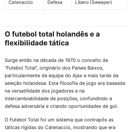
Catenaccio
Defesa
Libero (Sweeper)
O futebol total holandês e a
flexibilidade tática
Surge então na década de 1970 o conceito de
“Futebol Total”, originário dos Países Baixos,
particularmente da equipe do Ajax e mais tarde da
seleção holandesa. Esta filosofia de jogo era baseada
na versatilidade dos jogadores e na
intercambiabilidade de posições, confundindo a
defesa adversária e criando oportunidades de gol.
O Futebol Total foi um sistema que contrapôs as
táticas rígidas do Catenaccio, mostrando que era