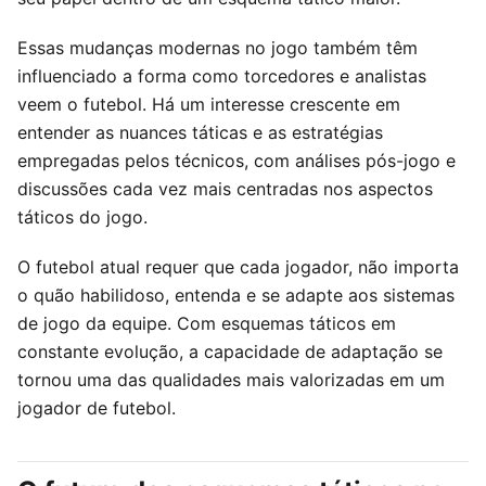
Essas mudanças modernas no jogo também têm
influenciado a forma como torcedores e analistas
veem o futebol. Há um interesse crescente em
entender as nuances táticas e as estratégias
empregadas pelos técnicos, com análises pós-jogo e
discussões cada vez mais centradas nos aspectos
táticos do jogo.
O futebol atual requer que cada jogador, não importa
o quão habilidoso, entenda e se adapte aos sistemas
de jogo da equipe. Com esquemas táticos em
constante evolução, a capacidade de adaptação se
tornou uma das qualidades mais valorizadas em um
jogador de futebol.