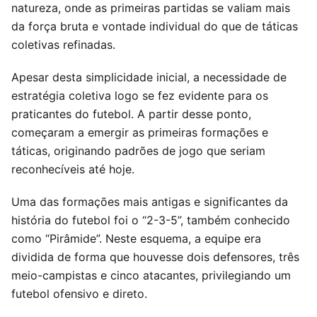
natureza, onde as primeiras partidas se valiam mais
da força bruta e vontade individual do que de táticas
coletivas refinadas.
Apesar desta simplicidade inicial, a necessidade de
estratégia coletiva logo se fez evidente para os
praticantes do futebol. A partir desse ponto,
começaram a emergir as primeiras formações e
táticas, originando padrões de jogo que seriam
reconhecíveis até hoje.
Uma das formações mais antigas e significantes da
história do futebol foi o “2-3-5”, também conhecido
como “Pirâmide”. Neste esquema, a equipe era
dividida de forma que houvesse dois defensores, três
meio-campistas e cinco atacantes, privilegiando um
futebol ofensivo e direto.