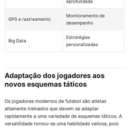
aprofundada
Monitoramento de
GPS e rastreamento
desempenho
Estratégias
Big Data
personalizadas
Adaptação dos jogadores aos
novos esquemas táticos
Os jogadores modernos de futebol são atletas
altamente treinados que devem se adaptar
rapidamente a uma variedade de esquemas táticos. A
versatilidade tornou-se uma habilidade valiosa, pois